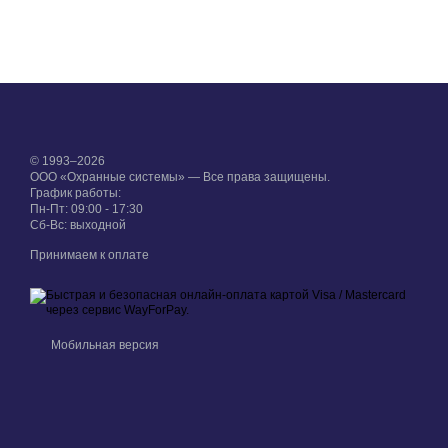
© 1993–2026
ООО «Охранные системы» — Все права защищены.
График работы:
Пн-Пт: 09:00 - 17:30
Сб-Вс: выходной
Принимаем к оплате
Мобильная версия