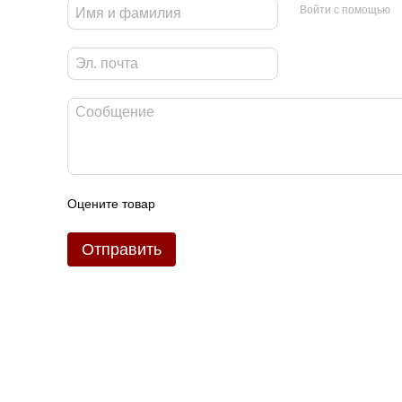
Войти с помощью
Оцените товар
Отправить