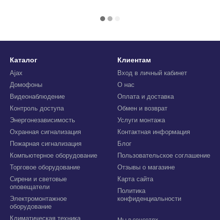
Каталог
Клиентам
Ajax
Вход в личный кабинет
Домофоны
О нас
Видеонаблюдение
Оплата и доставка
Контроль доступа
Обмен и возврат
Энергонезависимость
Услуги монтажа
Охранная сигнализация
Контактная информация
Пожарная сигнализация
Блог
Компьютерное оборудование
Пользовательское соглашение
Торговое оборудование
Отзывы о магазине
Сирени и световые
Карта сайта
оповещатели
Политика
Электромонтажное
конфиденциальности
оборудование
Климатическая техника