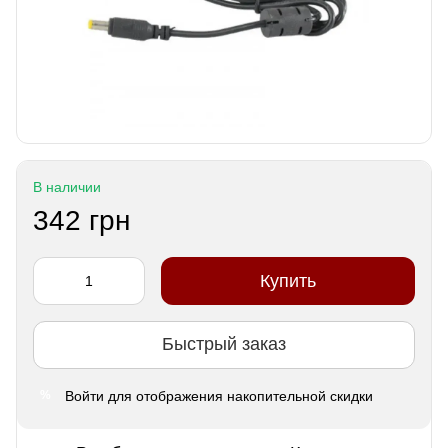
В наличии
342 грн
Купить
Быстрый заказ
Войти
для отображения накопительной скидки
%