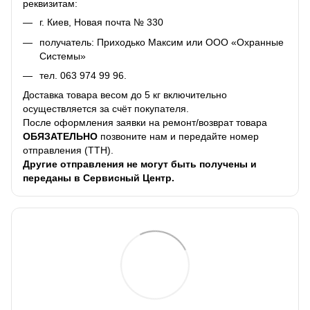
реквизитам:
г. Киев, Новая почта № 330
получатель: Приходько Максим или ООО «Охранные
Системы»
тел.
063 974 99 96
.
Доставка товара весом до 5 кг включительно
осуществляется за счёт покупателя.
После оформления заявки на ремонт/возврат товара
ОБЯЗАТЕЛЬНО
позвоните нам и передайте номер
отправления (ТТН).
Другие отправления не могут быть получены и
переданы в Сервисный Центр.