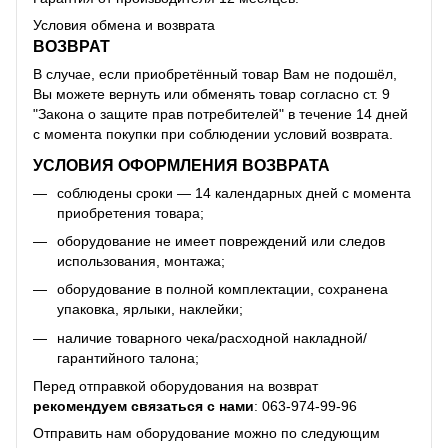
Условия обмена и возврата
ВОЗВРАТ
В случае, если приобретённый товар Вам не подошёл,
Вы можете вернуть или обменять товар согласно ст. 9
"Закона о защите прав потребителей" в течение 14 дней
с момента покупки при соблюдении условий возврата.
УСЛОВИЯ ОФОРМЛЕНИЯ ВОЗВРАТА
соблюдены сроки — 14 календарных дней с момента
приобретения товара;
оборудование не имеет повреждений или следов
использования, монтажа;
оборудование в полной комплектации, сохранена
упаковка, ярлыки, наклейки;
наличие товарного чека/расходной накладной/
гарантийного талона;
Перед отправкой оборудования на возврат
рекомендуем связаться с нами
:
063-974-99-96
Отправить нам оборудование можно по следующим