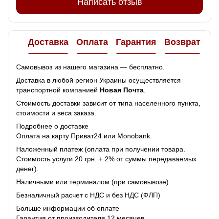
Написать отзыв
Доставка
Оплата
Гарантия
Возврат
Самовывоз из нашего магазина — бесплатно.
Доставка в любой регион Украины осуществляется
транспортной компанией
Новая Почта
.
Стоимость доставки зависит от типа населенного пункта,
стоимости и веса заказа.
Подробнее о доставке
Оплата на карту Приват24 или Monobank.
Наложенный платеж (оплата при получении товара.
Стоимость услуги 20 грн. + 2% от суммы передаваемых
денег).
Наличными или терминалом (при самовывозе).
Безналичный расчет с НДС и без НДС (ФЛП)
Больше информации об оплате
Гарантия от производителя 12 месяцев.