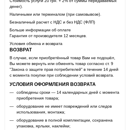
Стоимость услуги 20 грн. + 2% от суммы передаваемых
денег).
Наличными или терминалом (при самовывозе).
Безналичный расчет с НДС и без НДС (ФЛП)
Больше информации об оплате
Гарантия от производителя 12 месяцев.
Условия обмена и возврата
ВОЗВРАТ
В случае, если приобретённый товар Вам не подошёл,
Вы можете вернуть или обменять товар согласно ст. 9
"Закона о защите прав потребителей" в течение 14 дней
с момента покупки при соблюдении условий возврата.
УСЛОВИЯ ОФОРМЛЕНИЯ ВОЗВРАТА
соблюдены сроки — 14 календарных дней с момента
приобретения товара;
оборудование не имеет повреждений или следов
использования, монтажа;
оборудование в полной комплектации, сохранена
упаковка, ярлыки, наклейки;