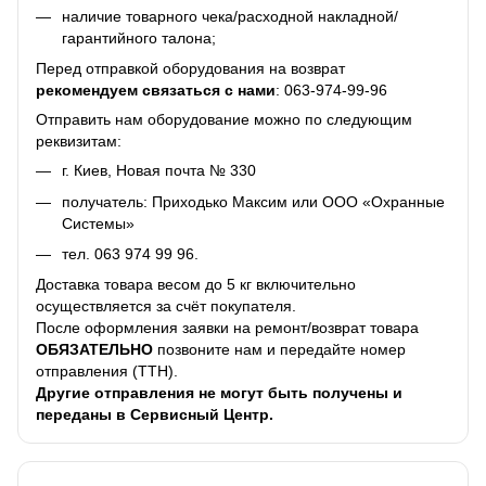
наличие товарного чека/расходной накладной/
гарантийного талона;
Перед отправкой оборудования на возврат
рекомендуем связаться с нами
:
063-974-99-96
Отправить нам оборудование можно по следующим
реквизитам:
г. Киев, Новая почта № 330
получатель: Приходько Максим или ООО «Охранные
Системы»
тел.
063 974 99 96
.
Доставка товара весом до 5 кг включительно
осуществляется за счёт покупателя.
После оформления заявки на ремонт/возврат товара
ОБЯЗАТЕЛЬНО
позвоните нам и передайте номер
отправления (ТТН).
Другие отправления не могут быть получены и
переданы в Сервисный Центр.