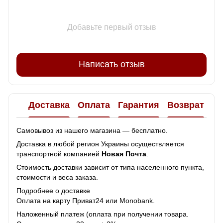
Добавьте первый отзыв
Написать отзыв
Доставка
Оплата
Гарантия
Возврат
Самовывоз из нашего магазина — бесплатно.
Доставка в любой регион Украины осуществляется
транспортной компанией
Новая Почта
.
Стоимость доставки зависит от типа населенного пункта,
стоимости и веса заказа.
Подробнее о доставке
Оплата на карту Приват24 или Monobank.
Наложенный платеж (оплата при получении товара.