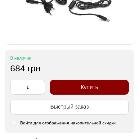
В наличии
684 грн
Купить
Быстрый заказ
Войти
для отображения накопительной скидки
%