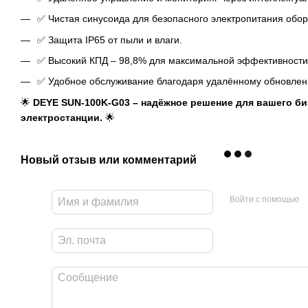
✅ Чистая синусоида для безопасного электропитания обо
✅ Защита IP65 от пыли и влаги.
✅ Высокий КПД – 98,8% для максимальной эффективности
✅ Удобное обслуживание благодаря удалённому обновлен
🌟
DEYE SUN-100K-G03 – надёжное решение для вашего би
электростанции.
🌟
Новый отзыв или комментарий
Войти с помощью