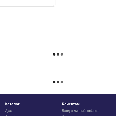
Каталог
Клиентам
Ajax
Вход в личный кабинет