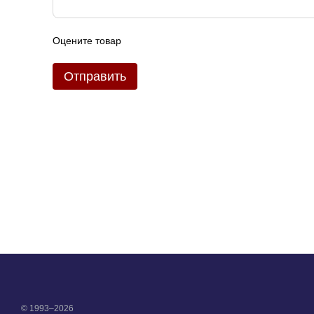
Оцените товар
Отправить
© 1993–2026