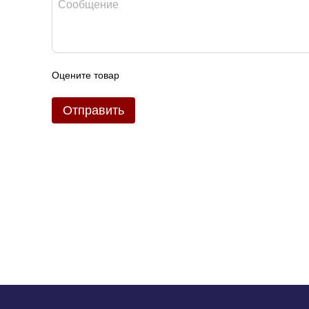
Оцените товар
Отправить