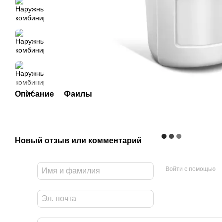
Описание
Файлы
Новый отзыв или комментарий
Войти с помощью