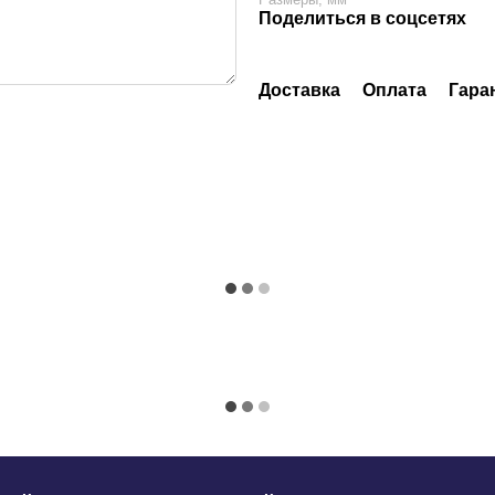
Поделиться в соцсетях
Доставка
Оплата
Гара