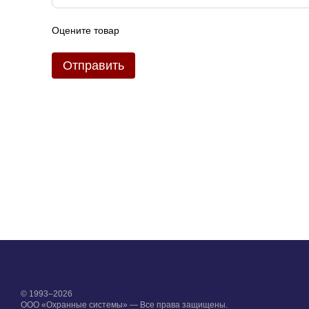
Оцените товар
Отправить
© 1993–2026
ООО «Охранные системы» — Все права защищены.