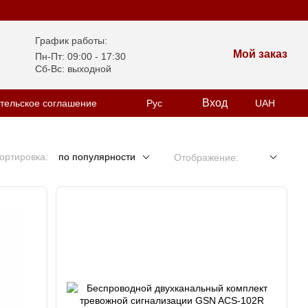
График работы:
Мой заказ
Пн-Пт: 09:00 - 17:30
Сб-Вс: выходной
Вход
тельское соглашение
Рус
UAH
ортировка:
по популярности
Отображение: