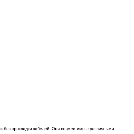
 без прокладки кабелей. Они совместимы с различными