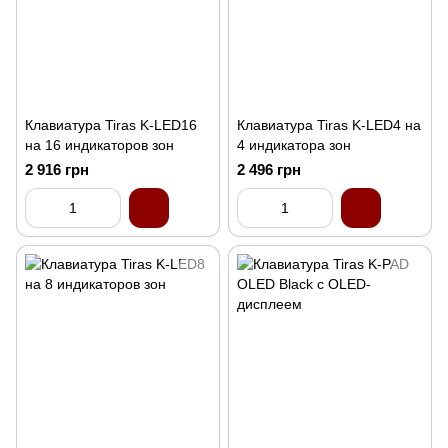
Клавиатура Tiras K-LED16
Клавиатура Tiras K-LED4 на
на 16 индикаторов зон
4 индикатора зон
2 916 грн
2 496 грн